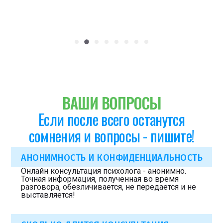
ВАШИ ВОПРОСЫ
Если после всего останутся
сомнения и вопросы - пишите!
АНОНИМНОСТЬ И КОНФИДЕНЦИАЛЬНОСТЬ
Онлайн консультация психолога - анонимно.
Точная информация, полученная во время
разговора, обезличивается, не передается и не
выставляется!