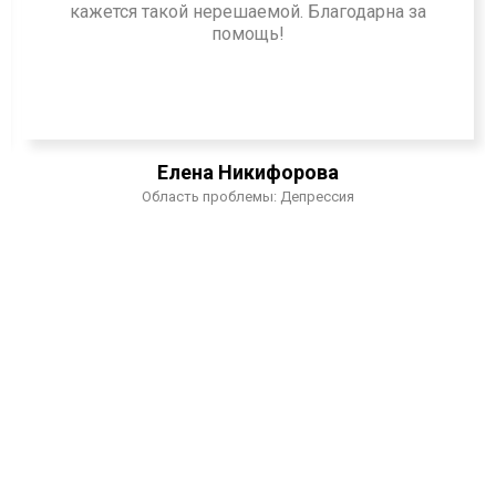
кажется такой нерешаемой. Благодарна за
помощь!
Елена Никифорова
Область проблемы: Депрессия