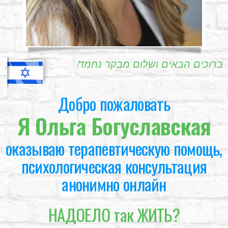
!ברוכים הבאים ושלום מבקר נחמד
Добро пожаловать
Я Ольга Богуславская
оказываю терапевтическую помощь,
психологическая консультация
анонимно онлайн
НАДОЕЛО так ЖИТЬ?