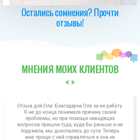
Остались сомнения? Прочти
отзывы!
МНЕНИЯ МОИХ КЛИЕНТОВ
<
>
Отзыв для Оли. Благодарна Оле за ее работу.
Я не до конца понимала причину своей
проблемы, но при помощи наводящих
вопросов пришли туда, куда бы раньше и не
подумала, мы докопались до сути. Теперь
мне проще с ней справляться и она не