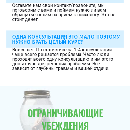
Оставьте нам свой контакт/позвоните, мы
поговорим с вами и поймем нужно ли вам
обращаться к нам на прием к психологу. Это не
стоит денег.
ОДНА КОНСУЛЬТАЦИЯ ЭТО МАЛО ПОЭТОМУ
НУЖНО БРАТЬ ЦЕЛЫЙ КУРС?
Вовсе нет. По статистике за 1-4 консультации
чаще всего решается проблема. Часто люди
проходят всего одну консультацию и им этого
достаточно для решения проблемы. Все
зависит от глубины травмы и вашей отдачи.
ОГРАНИЧИВАЮЩИЕ
УБЕЖДЕНИЯ