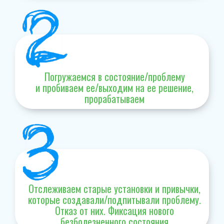
Погружаемся в состояние/проблему
и пробиваем ее/выходим на ее решение,
прорабатываем
Отслеживаем старые установки и привычки,
которые создавали/подпитывали проблему.
Отказ от них. Фиксация нового
безболезненного состояния