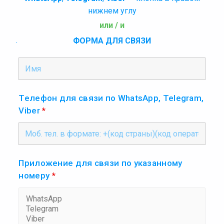
нижнем углу
или / и
.
ФОРМА ДЛЯ СВЯЗИ
Телефон для связи по WhatsApp, Telegram,
Viber
*
Приложение для связи по указанному
номеру
*