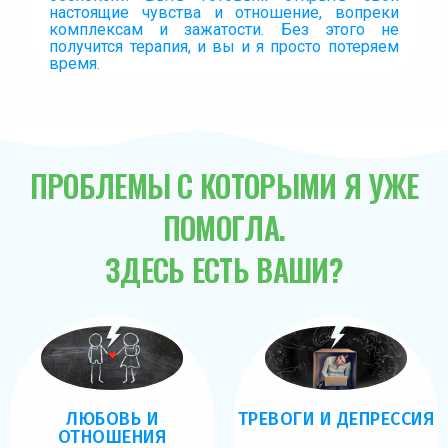
настоящие чувства и отношение, вопреки
комплексам и зажатости. Без этого не
получится терапия, и вы и я просто потеряем
время.
ПРОБЛЕМЫ С КОТОРЫМИ Я УЖЕ
ПОМОГЛА.
ЗДЕСЬ ЕСТЬ ВАШИ?
ЛЮБОВЬ И
ТРЕВОГИ И ДЕПРЕССИЯ
ОТНОШЕНИЯ