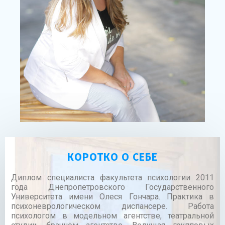
КОРОТКО О СЕБЕ
Диплом специалиста факультета психологии 2011
года Днепропетровского Государственного
Университета имени Олеся Гончара. Практика в
психоневрологическом диспансере. Работа
психологом в модельном агентстве, театральной