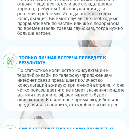
отдачи. Чаще всего, если все складывается
хорошо, требуется 1-4 консультации для
решения проблемы. Иногда это всего одна
консультация. Бывают случаи где необходимо
прорабатывать по частям или же с перерывом
по времени (если травма глубокая), тогда нужно
больше встреч.
ТОЛЬКО ЛИЧНАЯ ВСТРЕЧА ПРИВЕДЕТ К
РЕЗУЛЬТАТУ
По статистике количество консультаций и
терапий онлайн: по телефону/приложениям
интернет связи превышает количество
консультаций вживую при личной встрече. И она
чётко показывает что не имеет значения придете
вы или позвоните, эффективность будет
одинаковой! В нынешнее время люди больше
предпочитают звонить, это удобнее и быстрее.