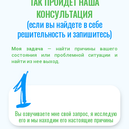
ТАК ПРОЙДЕТ НАША
КОНСУЛЬТАЦИЯ
(если вы найдете в себе
решительность и запишитесь)
Моя задача
— найти причины вашего
состояния или проблемной ситуации и
найти из нее выход.
Вы озвучиваете мне свой запрос, я исследую
его и мы находим его настоящие причины