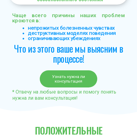
Чаще всего причины наших проблем
кроются в:
непрожитых болезненных чувствах
деструктивных моделях поведения
ограничивающих убеждениях
Что из этого ваше мы выясним в
процессе!
Узнать нужна ли
консультация
*
Отвечу на любые вопросы и помогу понять
нужна ли вам консультация!
ПОЛОЖИТЕЛЬНЫЕ