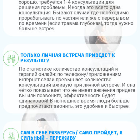
хорошо, требуется 1-4 консультации для
решения проблемы. Иногда это всего одна
консультация. Бывают случаи где необходимо
прорабатывать по частям или же с перерывом
по времени (если травма глубокая), тогда нужно
больше встреч.
ТОЛЬКО ЛИЧНАЯ ВСТРЕЧА ПРИВЕДЕТ К
РЕЗУЛЬТАТУ
По статистике количество консультаций и
терапий онлайн: по телефону/приложениям
интернет связи превышает количество
консультаций вживую при личной встрече. И она
чётко показывает что не имеет значения придете
вы или позвоните, эффективность будет
одинаковой! В нынешнее время люди больше
предпочитают звонить, это удобнее и быстрее.
САМ В СЕБЕ РАЗБЕРУСЬ/ САМО ПРОЙДЕТ, Я
СИЛЬНЫЙ - ПЕРЕЖИВУ