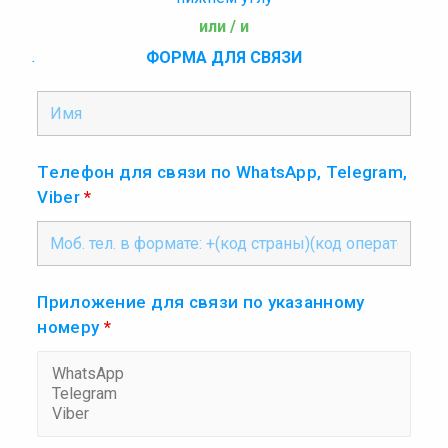
или / и
.
ФОРМА ДЛЯ СВЯЗИ
Телефон для связи по WhatsApp, Telegram,
Viber
*
Приложение для связи по указанному
номеру
*