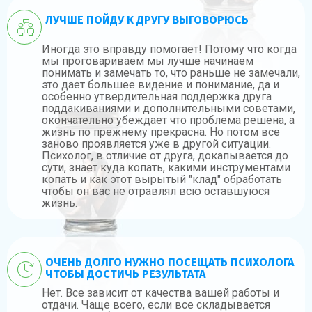
ЛУЧШЕ ПОЙДУ К ДРУГУ ВЫГОВОРЮСЬ
Иногда это вправду помогает! Потому что когда
мы проговариваем мы лучше начинаем
понимать и замечать то, что раньше не замечали,
это дает большее видение и понимание, да и
особенно утвердительная поддержка друга
поддакиваниями и дополнительными советами,
окончательно убеждает что проблема решена, а
жизнь по прежнему прекрасна. Но потом все
заново проявляется уже в другой ситуации.
Психолог, в отличие от друга, докапывается до
сути, знает куда копать, какими инструментами
копать и как этот вырытый "клад" обработать
чтобы он вас не отравлял всю оставшуюся
жизнь.
ОЧЕНЬ ДОЛГО НУЖНО ПОСЕЩАТЬ ПСИХОЛОГА
ЧТОБЫ ДОСТИЧЬ РЕЗУЛЬТАТА
Нет. Все зависит от качества вашей работы и
отдачи. Чаще всего, если все складывается