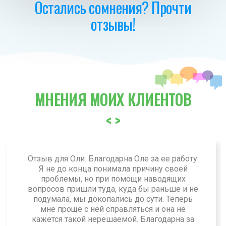
Остались сомнения? Прочти
отзывы!
МНЕНИЯ МОИХ КЛИЕНТОВ
<
>
Отзыв для Оли. Благодарна Оле за ее работу.
Я не до конца понимала причину своей
проблемы, но при помощи наводящих
вопросов пришли туда, куда бы раньше и не
подумала, мы докопались до сути. Теперь
мне проще с ней справляться и она не
кажется такой нерешаемой. Благодарна за