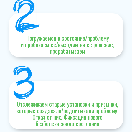
Погружаемся в состояние/проблему
и пробиваем ее/выходим на ее решение,
прорабатываем
Отслеживаем старые установки и привычки,
которые создавали/подпитывали проблему.
Отказ от них. Фиксация нового
безболезненного состояния