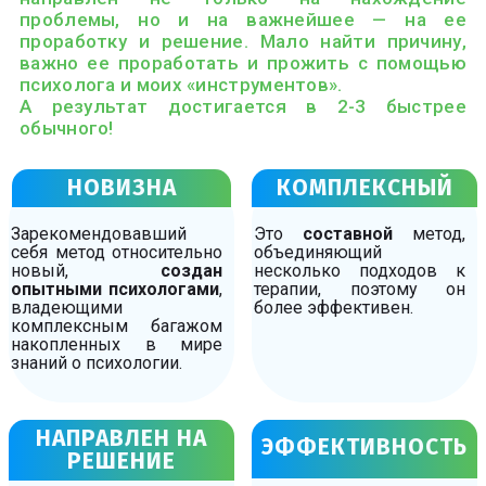
проблемы, но и на важнейшее — на ее
проработку и решение. Мало найти причину,
важно ее проработать и прожить с помощью
психолога и моих «инструментов».
А результат достигается в 2-3 быстрее
обычного!
НОВИЗНА
КОМПЛЕКСНЫЙ
Зарекомендовавший
Это
составной
метод,
себя метод относительно
объединяющий
новый,
создан
несколько подходов к
опытными психологами
,
терапии, поэтому он
владеющими
более эффективен.
комплексным багажом
накопленных в мире
знаний о психологии.
НАПРАВЛЕН НА
ЭФФЕКТИВНОСТЬ
РЕШЕНИЕ