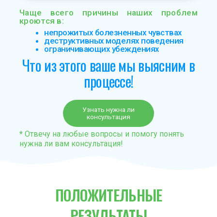
Чаще всего причины наших проблем
кроются в:
непрожитых болезненных чувствах
деструктивных моделях поведения
ограничивающих убеждениях
Что из этого ваше мы выясним в
процессе!
Узнать нужна ли
консультация
*
Отвечу на любые вопросы и помогу понять
нужна ли вам консультация!
ПОЛОЖИТЕЛЬНЫЕ
РЕЗУЛЬТАТЫ