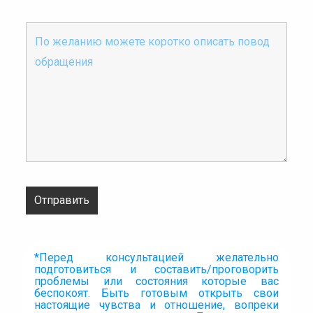
ПРО ПРИЁМ. ЧТО НУЖНО ЗНАТЬ
*Перед консультацией желательно
подготовиться и составить/проговорить
проблемы или состояния которые вас
беспокоят. Быть готовым открыть свои
настоящие чувства и отношение, вопреки