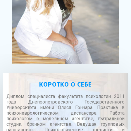
КОРОТКО О СЕБЕ
Диплом специалиста факультета психологии 2011
года Днепропетровского Государственного
Университета имени Олеся Гончара. Практика в
психоневрологическом диспансере. Работа
психологом в модельном агентстве, театральной
студии, брачном агентстве. Ведущая групповых
расстановок. Психологические тренинги и