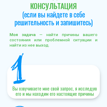
КОНСУЛЬТАЦИЯ
(если вы найдете в себе
решительность и запишитесь)
Моя задача
— найти причины вашего
состояния или проблемной ситуации и
найти из нее выход.
Вы озвучиваете мне свой запрос, я исследую
его и мы находим его настоящие причины