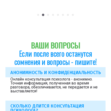
ВАШИ ВОПРОСЫ
Если после всего останутся
сомнения и вопросы - пишите!
АНОНИМНОСТЬ И КОНФИДЕНЦИАЛЬНОСТЬ
Онлайн консультация психолога - анонимно.
Точная информация, полученная во время
разговора, обезличивается, не передается и не
выставляется!
СКОЛЬКО ДЛИТСЯ КОНСУЛЬТАЦИЯ
ПСИХОЛОГА?