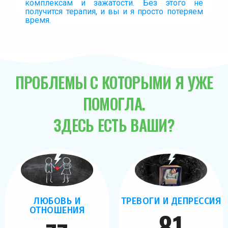
комплексам и зажатости. Без этого не
получится терапия, и вы и я просто потеряем
время.
ПРОБЛЕМЫ С КОТОРЫМИ Я УЖЕ
ПОМОГЛА.
ЗДЕСЬ ЕСТЬ ВАШИ?
ЛЮБОВЬ И
ТРЕВОГИ И ДЕПРЕССИЯ
ОТНОШЕНИЯ
81