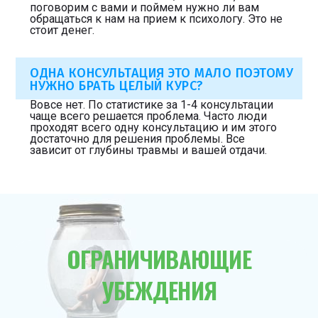
поговорим с вами и поймем нужно ли вам
обращаться к нам на прием к психологу. Это не
стоит денег.
ОДНА КОНСУЛЬТАЦИЯ ЭТО МАЛО ПОЭТОМУ
НУЖНО БРАТЬ ЦЕЛЫЙ КУРС?
Вовсе нет. По статистике за 1-4 консультации
чаще всего решается проблема. Часто люди
проходят всего одну консультацию и им этого
достаточно для решения проблемы. Все
зависит от глубины травмы и вашей отдачи.
ОГРАНИЧИВАЮЩИЕ
УБЕЖДЕНИЯ