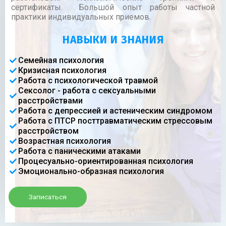
сертификаты. Большой опыт работы частной
практики индивидуальных приемов.
НАВЫКИ И ЗНАНИЯ
Семейная психология
Кризисная психология
Работа с психологической травмой
Сексолог - работа с сексуальными
расстройствами
Работа с депрессией и астеническим синдромом
Работа с ПТСР посттравматическим стрессовым
расстройством
Возрастная психология
Работа с паническими атаками
Процесуально-ориентированная психология
Эмоционально-образная психология
Записаться