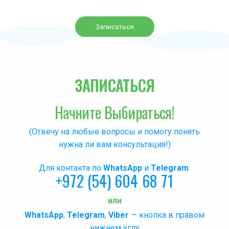
Записаться
ЗАПИСАТЬСЯ
Начните Выбираться!
(Отвечу на любые вопросы и помогу понять
нужна ли вам консультация!)
Для контакта по
WhatsApp
и
Telegram
:
+972 (54) 604 68 71
или
WhatsApp
,
Telegram
,
Viber
— кнопка в правом
нижнем углу