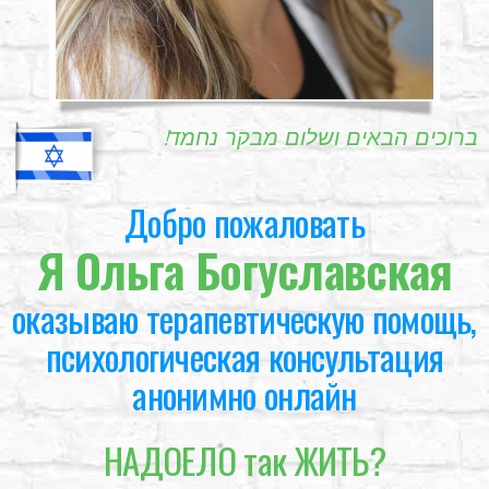
!ברוכים הבאים ושלום מבקר נחמד
Добро пожаловать
Я Ольга Богуславская
оказываю терапевтическую помощь,
психологическая консультация
анонимно онлайн
НАДОЕЛО так ЖИТЬ?