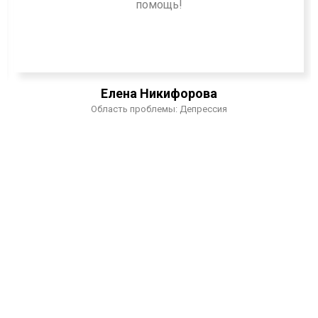
помощь!
Елена Никифорова
Область проблемы: Депрессия